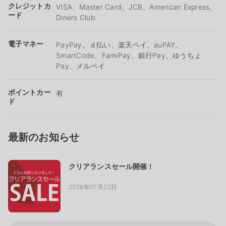
クレジットカ
VISA、Master Card、JCB、American Express、
ード
Diners Club
電子マネー
PayPay、ｄ払い、楽天ペイ、auPAY、
SmartCode、FamiPay、銀行Pay、ゆうちょ
Pay、メルペイ
ポイントカー
有
ド
最新のお知らせ
クリアランスセール開催！
2026年07月22日