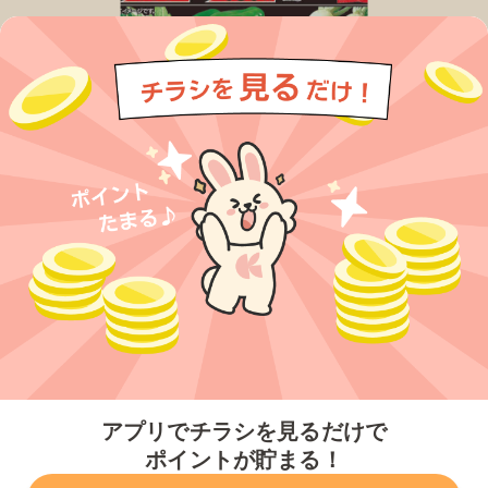
今すぐアプリをダウンロードする
アプリでチラシを見るだけで
ポイントが貯まる！