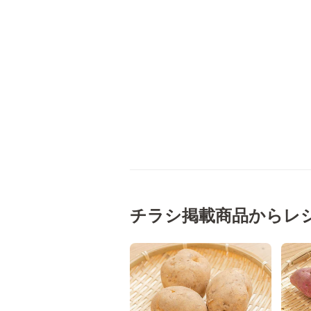
チラシ掲載商品からレ