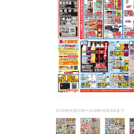
2026年08月07日〜2026年08月10日まで