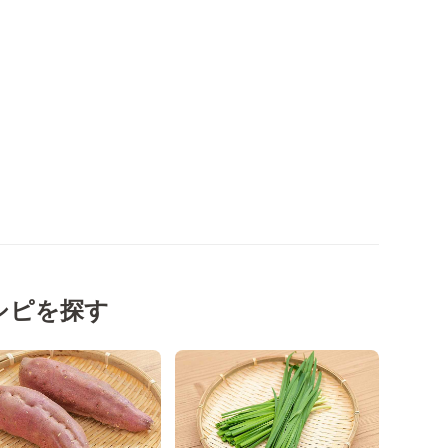
シピを探す