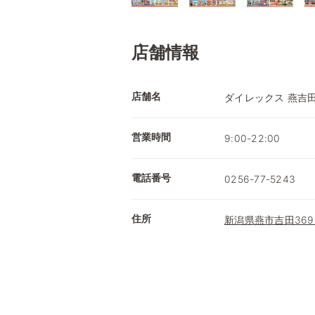
店舗情報
店舗名
ダイレックス 燕吉
営業時間
9:00-22:00
電話番号
0256-77-5243
住所
新潟県燕市吉田369