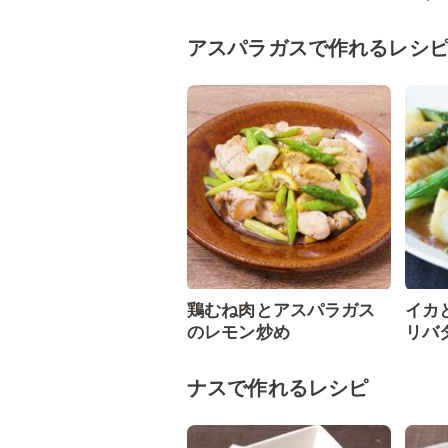
アスパラガスで作れるレシ
鶏むね肉とアスパラガス
イカ
のレモン炒め
リバ
ナスで作れるレシピ