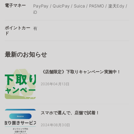
電子マネー
PayPay / QuicPay / Suica / PASMO / 楽天Edy /
iD
ポイントカー
有
ド
最新のお知らせ
《店舗限定》下取りキャンペーン実施中！
2026年04月13日
スマホで選んで、店舗で試着！
2024年08月30日