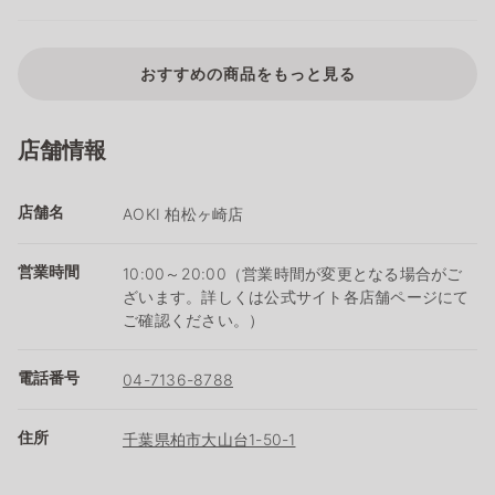
おすすめの商品をもっと見る
店舗情報
店舗名
AOKI 柏松ヶ崎店
営業時間
10:00～20:00（営業時間が変更となる場合がご
ざいます。詳しくは公式サイト各店舗ページにて
ご確認ください。）
電話番号
04-7136-8788
住所
千葉県柏市大山台1-50-1