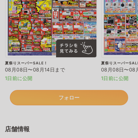
夏祭りスーパーSALE！
夏祭りスーパーSAL
08月08日〜08月14日まで
08月08日〜08
1日前に公開
1日前に公開
フォロー
店舗情報