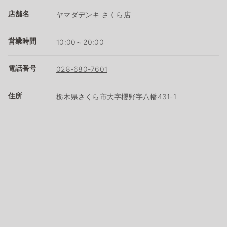
店舗名
ヤマダデンキ さくら店
営業時間
10:00～20:00
電話番号
028-680-7601
住所
栃木県さくら市大字櫻野字八幡431-1