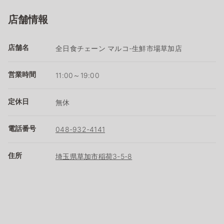
店舗情報
店舗名
全日食チェーン マルコ-生鮮市場草加店
営業時間
11:00～19:00
定休日
無休
電話番号
048-932-4141
住所
埼玉県草加市稲荷3-5-8