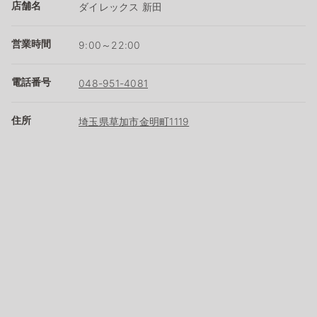
店舗名
ダイレックス 新田
営業時間
9:00～22:00
電話番号
048-951-4081
住所
埼玉県草加市金明町1119