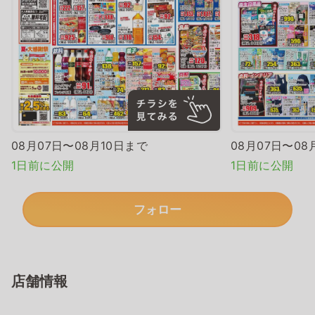
08月07日〜08月10日まで
08月07日〜08
1日前に公開
1日前に公開
フォロー
店舗情報