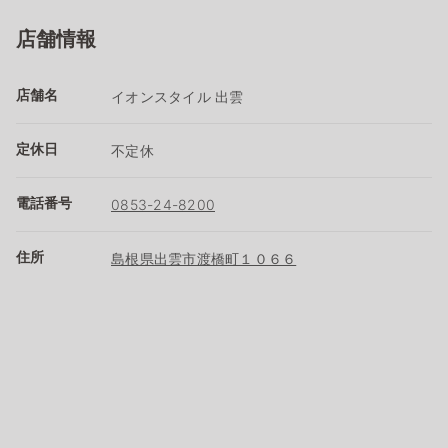
店舗情報
店舗名
イオンスタイル 出雲
定休日
不定休
電話番号
0853-24-8200
住所
島根県出雲市渡橋町１０６６