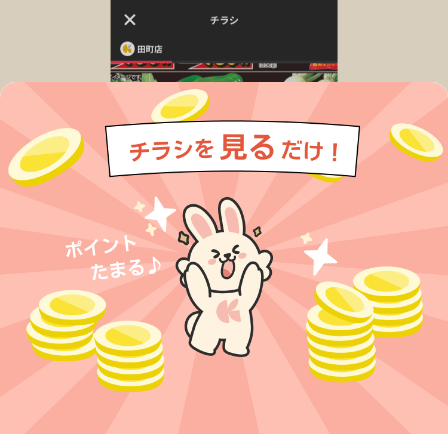
今すぐアプリをダウンロードする