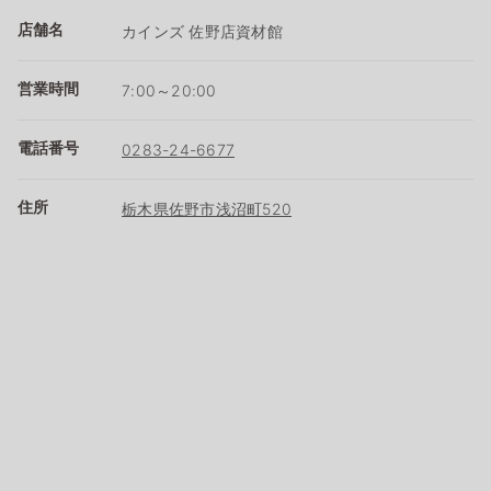
店舗名
カインズ 佐野店資材館
営業時間
7:00～20:00
電話番号
0283-24-6677
住所
栃木県佐野市浅沼町520