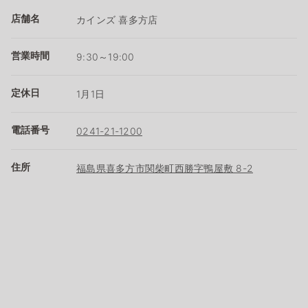
店舗名
カインズ 喜多方店
営業時間
9:30～19:00
定休日
1月1日
電話番号
0241-21-1200
住所
福島県喜多方市関柴町西勝字鴨屋敷 8-2