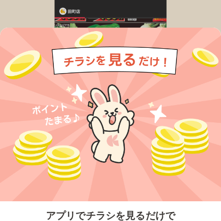
今すぐアプリをダウンロードする
アプリでチラシを見るだけで