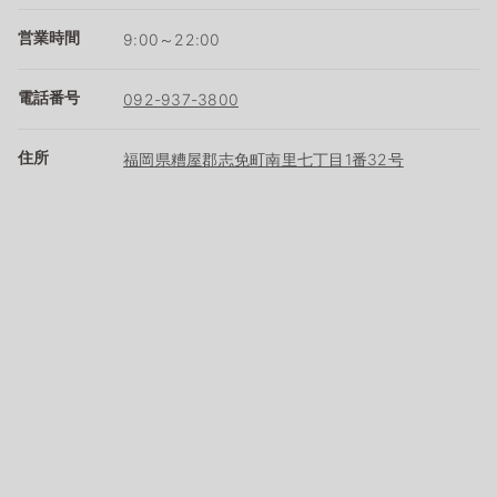
営業時間
9:00～22:00
電話番号
092-937-3800
住所
福岡県糟屋郡志免町南里七丁目1番32号