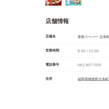
店舗情報
店舗名
業務スーパー 志免
営業時間
9:00～22:00
電話番号
092-957-7051
住所
福岡県糟屋郡志免町志