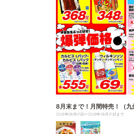
8月末まで！月間特売！（九
2026年08月01日〜2026年08月31日まで