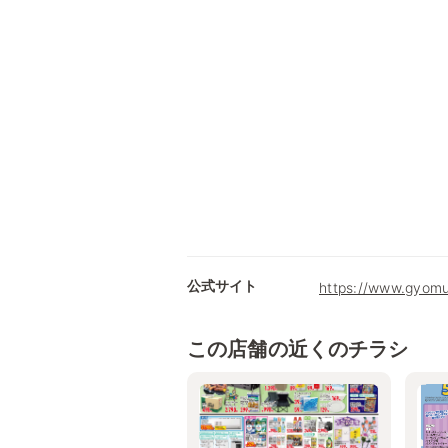
公式サイト
https://www.gyomu
この店舗の近くのチラシ