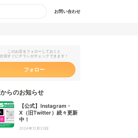
お問い合わせ
このお店をフォローしておくと
次回すぐにチラシがチェックできます！
フォロー
店からのお知らせ
【公式】Instagram・
X（旧Twitter）続々更新
中！
2024年12月30日