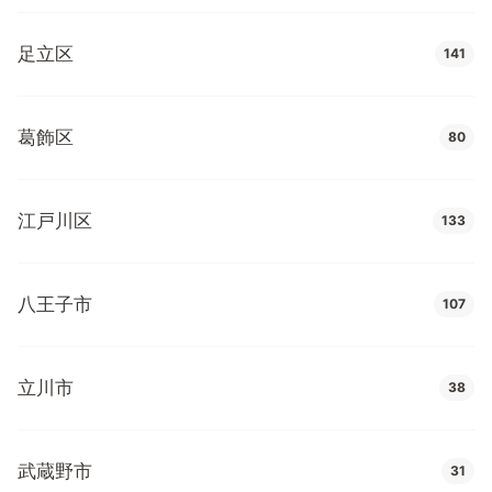
足立区
141
葛飾区
80
江戸川区
133
八王子市
107
立川市
38
武蔵野市
31