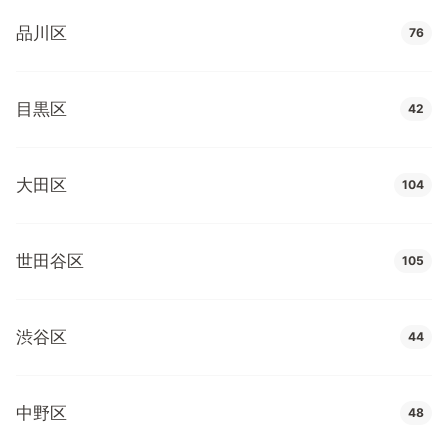
品川区
76
目黒区
42
大田区
104
世田谷区
105
渋谷区
44
中野区
48