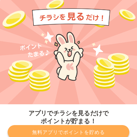
今すぐアプリをダウンロードする
アプリでチラシを見るだけで
ポイントが貯まる！
無料アプリでポイントを貯める