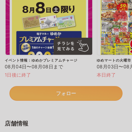
イベント情報：ゆめかプレミアムチャージ
ゆめマートの火曜市
08月04日〜08月08日まで
08月03日〜08
1日後に終了
本日終了
フォロー
店舗情報