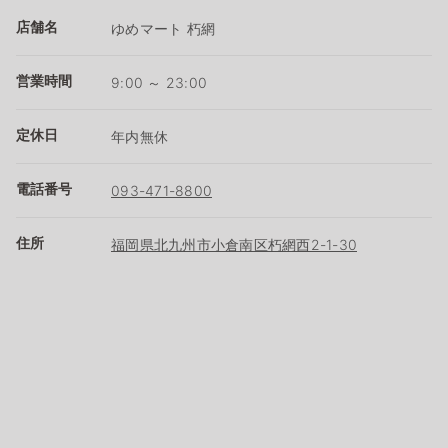
店舗名
ゆめマート 朽網
営業時間
9:00 ～ 23:00
定休日
年内無休
電話番号
093-471-8800
住所
福岡県北九州市小倉南区朽網西2-1-30