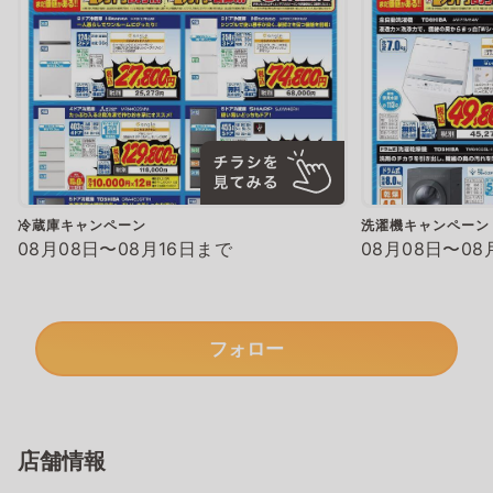
冷蔵庫キャンペーン
洗濯機キャンペーン
08月08日〜08月16日まで
08月08日〜08
フォロー
店舗情報