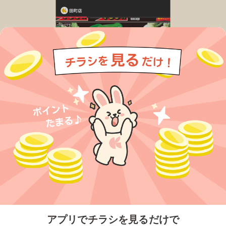
今すぐアプリをダウンロードする
アプリでチラシを見るだけで