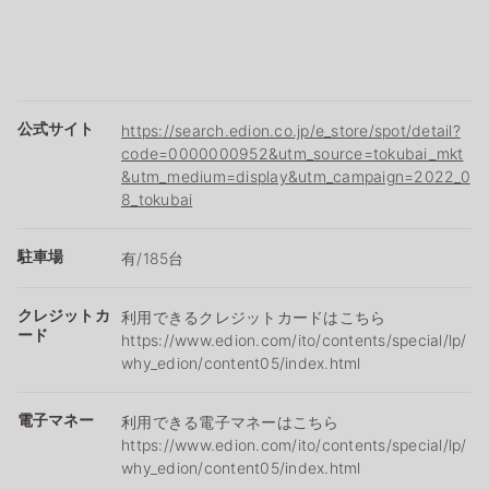
公式サイト
https://search.edion.co.jp/e_store/spot/detail?
code=0000000952&utm_source=tokubai_mkt
&utm_medium=display&utm_campaign=2022_0
8_tokubai
駐車場
有/185台
クレジットカ
利用できるクレジットカードはこちら
ード
https://www.edion.com/ito/contents/special/lp/
why_edion/content05/index.html
電子マネー
利用できる電子マネーはこちら
https://www.edion.com/ito/contents/special/lp/
why_edion/content05/index.html