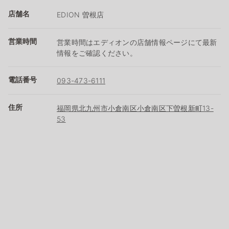
店舗名
EDION 曽根店
営業時間
営業時間はエディオンの店舗情報ページにて最新
情報をご確認ください。
電話番号
093-473-6111
住所
福岡県北九州市小倉南区小倉南区下曽根新町13-
53