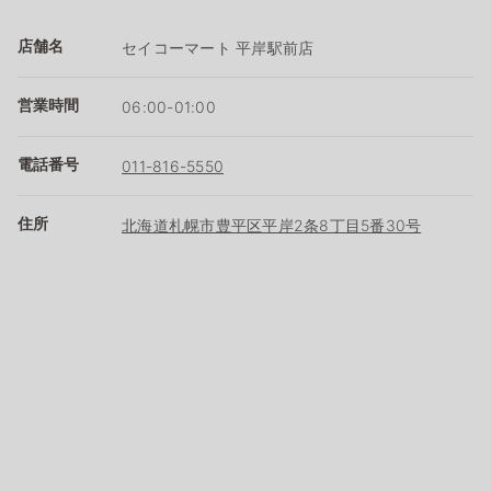
店舗名
セイコーマート 平岸駅前店
営業時間
06:00-01:00
電話番号
011-816-5550
住所
北海道札幌市豊平区平岸2条8丁目5番30号