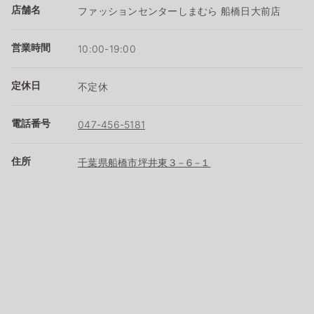
店舗名
ファッションセンターしまむら 船橋日大前店
営業時間
10:00-19:00
定休日
不定休
電話番号
047-456-5181
住所
千葉県船橋市坪井東３−６−１