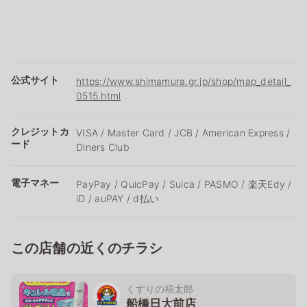
公式サイト
https://www.shimamura.gr.jp/shop/map_detail_
0515.html
クレジットカ
VISA / Master Card / JCB / American Express /
ード
Diners Club
電子マネー
PayPay / QuicPay / Suica / PASMO / 楽天Edy /
iD / auPAY / d払い
この店舗の近くのチラシ
くすりの福太郎
船橋日大前店