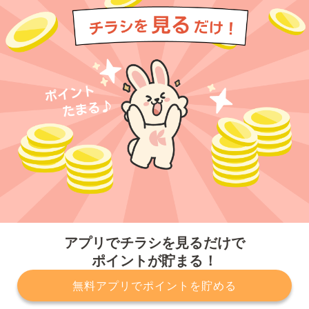
今すぐアプリをダウンロードする
アプリでチラシを見るだけで
ポイントが貯まる！
無料アプリでポイントを貯める
プライバシーポリシー
利用規約
運営会社