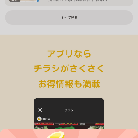
すべて見る