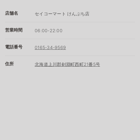
店舗名
セイコーマート けんぶち店
営業時間
06:00-22:00
電話番号
0165-34-9569
住所
北海道上川郡剣淵町西町21番5号