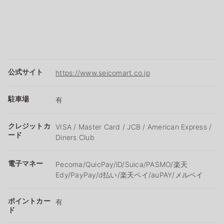
公式サイト
https://www.seicomart.co.jp
駐車場
有
クレジットカ
VISA / Master Card / JCB / American Express /
ード
Diners Club
電子マネー
Pecoma/QuicPay/iD/Suica/PASMO/楽天
Edy/PayPay/d払い/楽天ペイ/auPAY/メルペイ
ポイントカー
有
ド