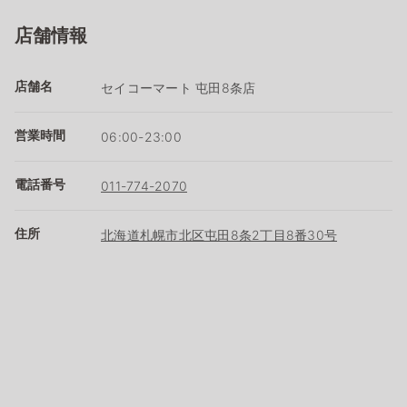
店舗情報
店舗名
セイコーマート 屯田8条店
営業時間
06:00-23:00
電話番号
011-774-2070
住所
北海道札幌市北区屯田8条2丁目8番30号