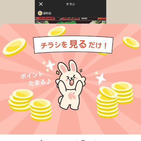
今すぐアプリをダウンロードする