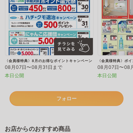
〈会員様特典〉8月のお得なポイントキャンペーン
〈会員様特典〉ポイ
08月07日〜08月31日まで
08月07日〜08
本日公開
本日公開
フォロー
お店からのおすすめ商品