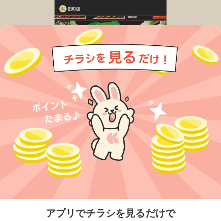
今すぐアプリをダウンロードする
アプリでチラシを見るだけで