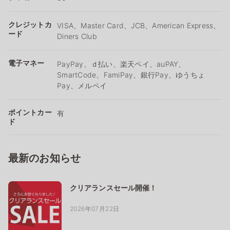
クレジットカ
VISA、Master Card、JCB、American Express、
ード
Diners Club
電子マネー
PayPay、ｄ払い、楽天ペイ、auPAY、
SmartCode、FamiPay、銀行Pay、ゆうちょ
Pay、メルペイ
ポイントカー
有
ド
最新のお知らせ
クリアランスセール開催！
2026年07月22日