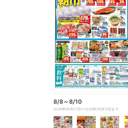
8/8～8/10
2026年08月07日〜2026年08月10日まで