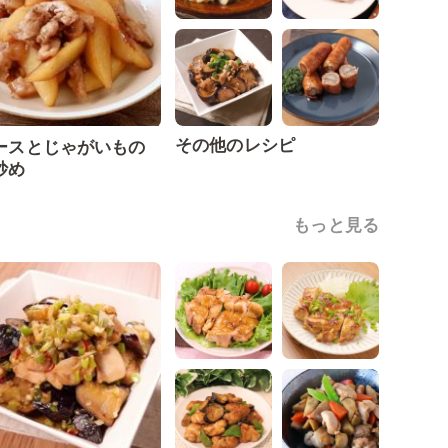
その他のレシピ
ースとじゃがいもの
炒め
もっと見る