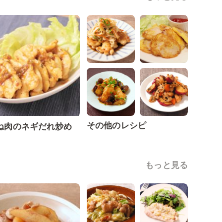
その他のレシピ
ね肉のネギだれ炒め
もっと見る