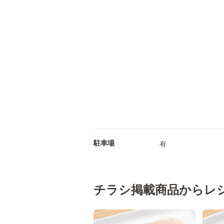
駐車場
有
チラシ掲載商品からレ