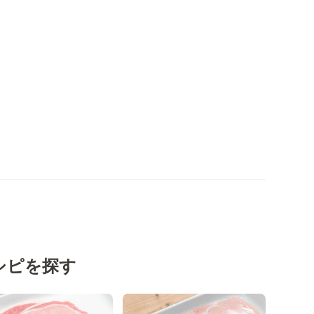
シピを探す