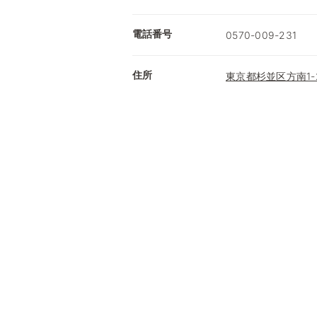
電話番号
0570-009-231
住所
東京都杉並区方南1-2