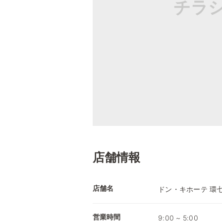
チラ
店舗情報
店舗名
ドン・キホーテ 環
営業時間
9:00 ~ 5:00