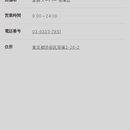
業務スーパー 笹塚店
営業時間
9:00～24:00
電話番号
03-5333-7851
住所
東京都渋谷区笹塚2-26-2