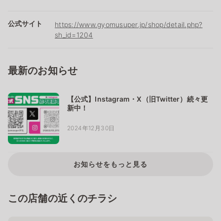
公式サイト
https://www.gyomusuper.jp/shop/detail.php?
sh_id=1204
最新のお知らせ
【公式】Instagram・X（旧Twitter）続々更
新中！
2024年12月30日
お知らせをもっと見る
この店舗の近くのチラシ