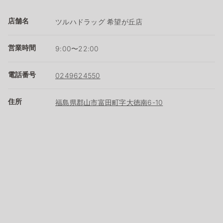
店舗名
ツルハドラッグ 希望が丘店
営業時間
9:00〜22:00
電話番号
0249624550
住所
福島県郡山市富田町字大徳南6-10