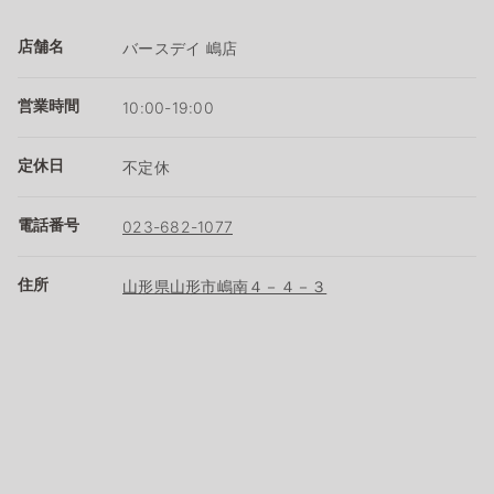
店舗名
バースデイ 嶋店
営業時間
10:00-19:00
定休日
不定休
電話番号
023-682-1077
住所
山形県山形市嶋南４－４－３