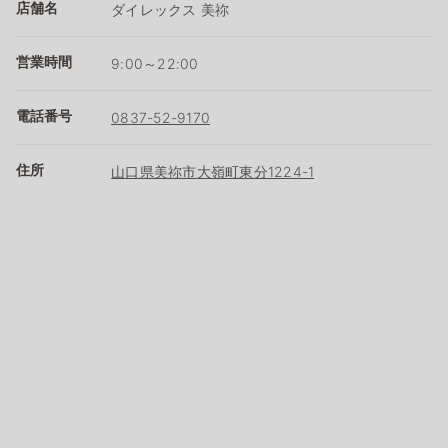
店舗名
ダイレックス 美祢
営業時間
9:00～22:00
電話番号
0837-52-9170
住所
山口県美祢市大嶺町東分1224-1