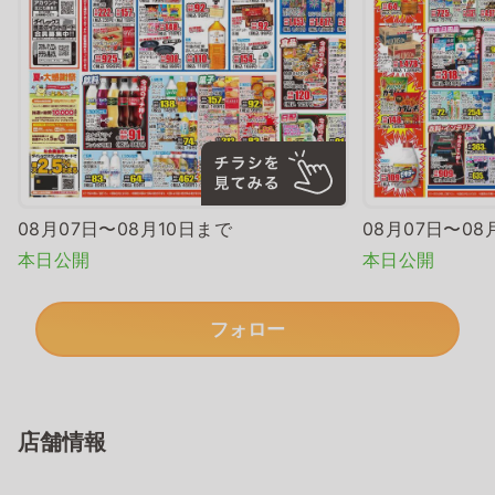
08月07日〜08月10日まで
08月07日〜08
本日公開
本日公開
フォロー
店舗情報