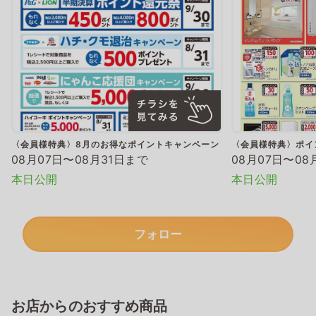
〈会員様特典〉8月のお得なポイントキャンペーン
〈会員様特典〉ポイ
08月07日〜08月31日まで
08月07日〜08
本日公開
本日公開
フォロー
お店からのおすすめ商品