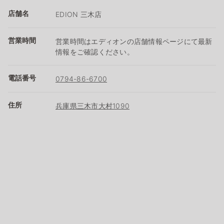
店舗名
EDION 三木店
営業時間
営業時間はエディオンの店舗情報ページにて最新
情報をご確認ください。
電話番号
0794-86-6700
住所
兵庫県三木市大村1090