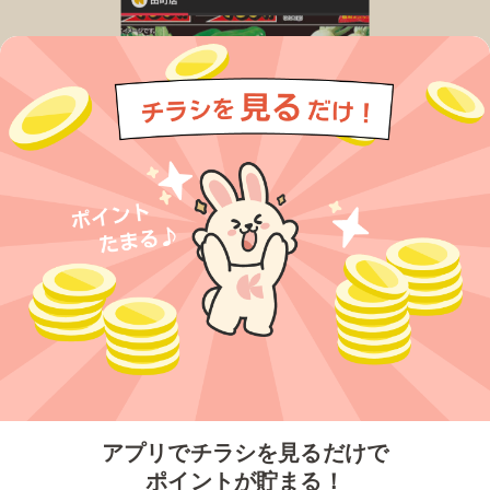
今すぐアプリをダウンロードする
アプリでチラシを見るだけで
ポイントが貯まる！