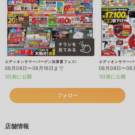
エディオンサマーバーゲン決算夏フェス!
エディオンサマーバ
08月08日〜08月16日まで
08月08日〜08
1日前に公開
1日前に公開
フォロー
店舗情報