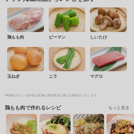
鶏もも肉
ピーマン
しいたけ
玉ねぎ
ニラ
マグロ
※明細されている内容は店舗の実売状況と異なる場合がございます。
鶏もも肉で作れるレシピ
もっと見る