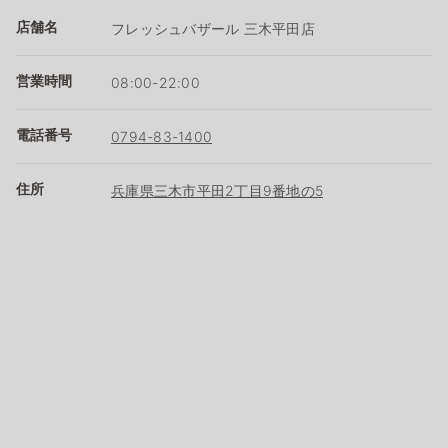
店舗名
フレッシュバザール 三木平田店
営業時間
08:00-22:00
電話番号
0794-83-1400
住所
兵庫県三木市平田2丁目9番地の5