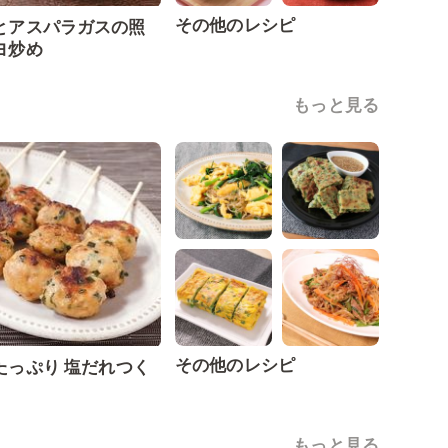
その他のレシピ
とアスパラガスの照
ヨ炒め
もっと見る
その他のレシピ
たっぷり 塩だれつく
もっと見る