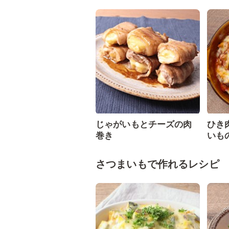
じゃがいもとチーズの肉
ひき
巻き
いも
さつまいもで作れるレシピ