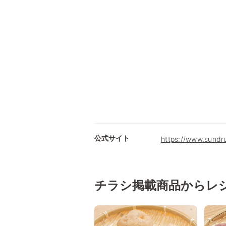
公式サイト
https://www.sundr
チラシ掲載商品からレ