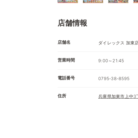
店舗情報
店舗名
ダイレックス 加東
営業時間
9:00～21:45
電話番号
0795-38-8595
住所
兵庫県加東市上中3丁