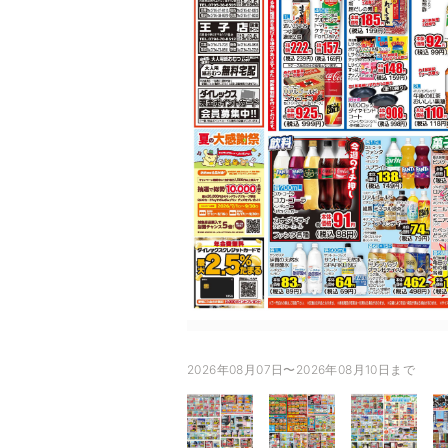
2026年08月07日〜2026年08月10日まで