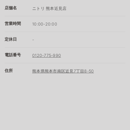
店舗名
ニトリ 熊本近見店
営業時間
10:00-20:00
定休日
-
電話番号
0120-775-990
住所
熊本県熊本市南区近見7丁目8-50