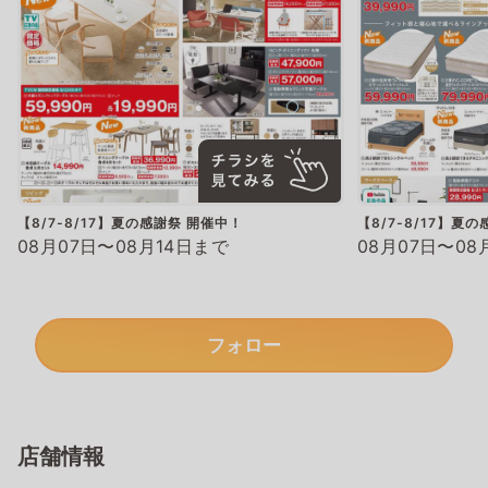
【8/7-8/17】夏の感謝祭 開催中！
【8/7-8/17】夏
08月07日〜08月14日まで
08月07日〜08
フォロー
店舗情報