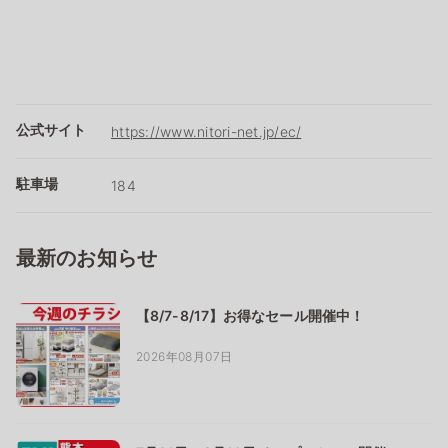
公式サイト
https://www.nitori-net.jp/ec/
駐車場
184
最新のお知らせ
【8/7-8/17】お得なセール開催中！
2026年08月07日