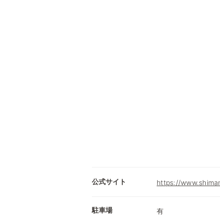
公式サイト
https://www.shimam
駐車場
有