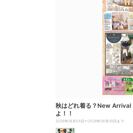
秋はどれ着る？New Arriva
よ！！
2026年08月04日〜2026年08月09日まで