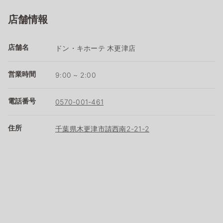
店舗情報
店舗名
ドン・キホーテ 木更津店
営業時間
9:00 ~ 2:00
電話番号
0570-001-461
住所
千葉県木更津市請西南2-21-2