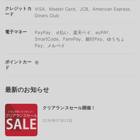
クレジットカ
VISA、Master Card、JCB、American Express、
ード
Diners Club
電子マネー
PayPay、ｄ払い、楽天ペイ、auPAY、
SmartCode、FamiPay、銀行Pay、ゆうちょ
Pay、メルペイ
ポイントカー
有
ド
最新のお知らせ
クリアランスセール開催！
2026年07月22日