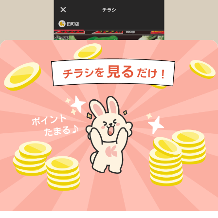
今すぐアプリをダウンロードする