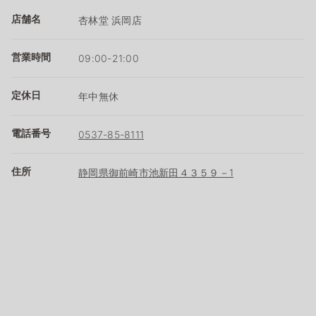
店舗名
杏林堂 浜岡店
営業時間
09:00-21:00
定休日
年中無休
電話番号
0537-85-8111
住所
静岡県御前崎市池新田４３５９－1