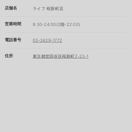
店舗名
ライフ 桜新町店
営業時間
9:30-24:00(2階-22:00)
電話番号
03-3429-1772
住所
東京都世田谷区桜新町2-23-1