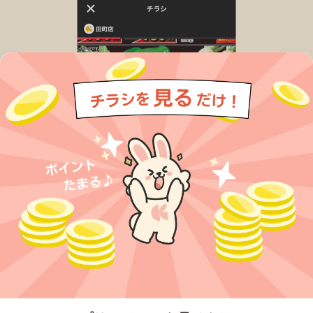
今すぐアプリをダウンロードする