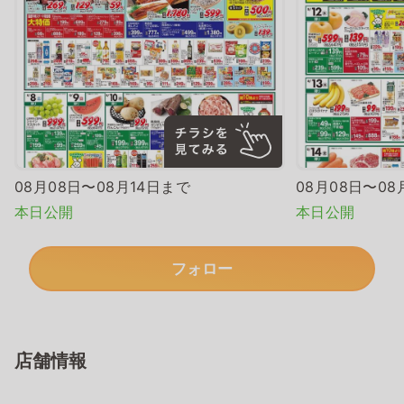
08月08日〜08月14日まで
08月08日〜08
本日公開
本日公開
フォロー
店舗情報