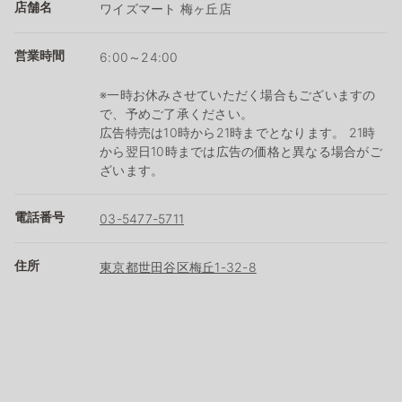
店舗名
ワイズマート 梅ヶ丘店
営業時間
6:00～24:00
※一時お休みさせていただく場合もございますの
で、予めご了承ください。
広告特売は10時から21時までとなります。 21時
から翌日10時までは広告の価格と異なる場合がご
ざいます。
電話番号
03-5477-5711
住所
東京都世田谷区梅丘1-32-8