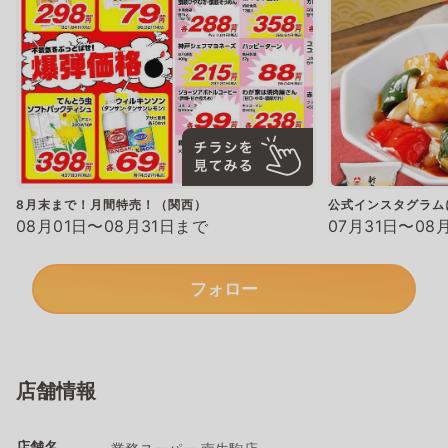
8月末まで！月間特売！（関西）
公式インスタグラム
08月01日〜08月31日まで
07月31日〜08
フォロー
店舗情報
店舗名