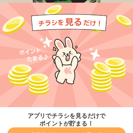
今すぐアプリをダウンロードする
アプリでチラシを見るだけで
ポイントが貯まる！