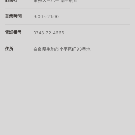
業務スーパー 南生駒店
営業時間
9:00～21:00
電話番号
0743-72-4666
住所
奈良県生駒市小平尾町93番地