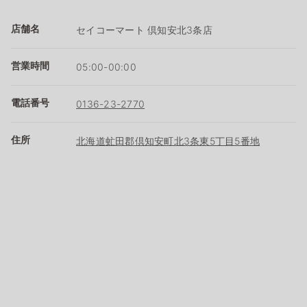
店舗名
セイコーマート 倶知安北3条店
営業時間
05:00-00:00
電話番号
0136-23-2770
住所
北海道虻田郡倶知安町北3条東5丁目5番地