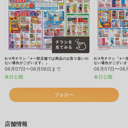
8/4号チラシ「※一部店舗では商品のお取り扱いの
8/4号チラシ「※
ない場合がございます。」
ない場合がございま
08月07日〜08月08日まで
08月07日〜08
本日公開
本日公開
フォロー
店舗情報