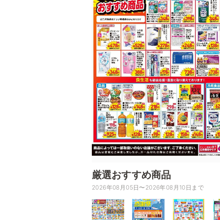
厳選おすすめ商品
2026年08月05日〜2026年08月10日まで