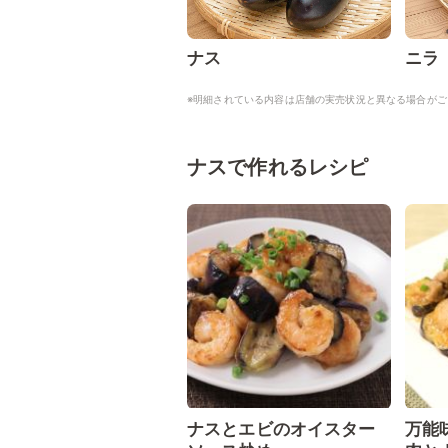
ナス
ニラ
※明細されている内容は店舗の実売状況と異なる場合がご
ナスで作れるレシピ
ナスとエビのオイスター
万能