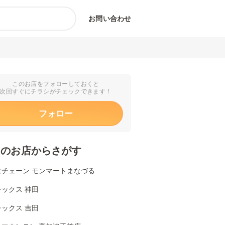
お問い合わせ
このお店をフォローしておくと
次回すぐにチラシがチェックできます！
フォロー
くのお店からさがす
食チェーン モンマートまなづる
ックス 神田
ックス 吉田