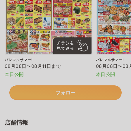
パレマルサマー!
パレマルサマー!
08月08日〜08月11日まで
08月08日〜08
本日公開
本日公開
フォロー
店舗情報