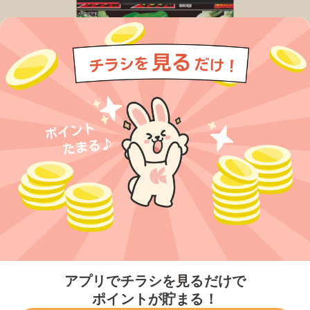
今すぐアプリをダウンロードする
アプリでチラシを見るだけで
ポイントが貯まる！