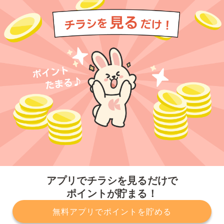
今すぐアプリをダウンロードする
アプリでチラシを見るだけで
ポイントが貯まる！
無料アプリでポイントを貯める
プライバシーポリシー
利用規約
運営会社