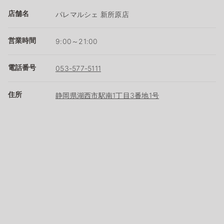
店舗名
パレマルシェ 新所原店
営業時間
9:00～21:00
電話番号
053-577-5111
住所
静岡県湖西市駅南1丁目3番地1号