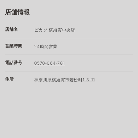
店舗情報
店舗名
ピカソ 横須賀中央店
営業時間
24時間営業
電話番号
0570-064-781
住所
神奈川県横須賀市若松町1-3-11