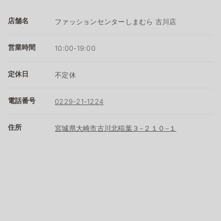
店舗名
ファッションセンターしまむら 古川店
営業時間
10:00-19:00
定休日
不定休
電話番号
0229-21-1224
住所
宮城県大崎市古川北稲葉３−２１０−１