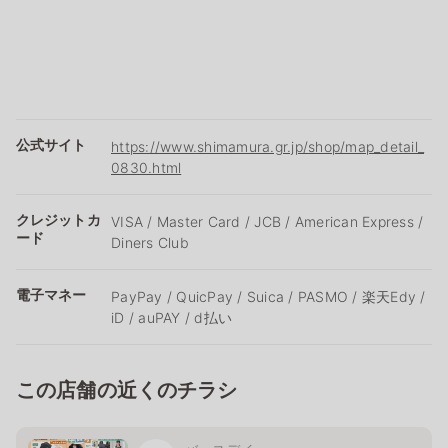
公式サイト
https://www.shimamura.gr.jp/shop/map_detail_
0830.html
クレジットカ
VISA / Master Card / JCB / American Express /
ード
Diners Club
電子マネー
PayPay / QuicPay / Suica / PASMO / 楽天Edy /
iD / auPAY / d払い
この店舗の近くのチラシ