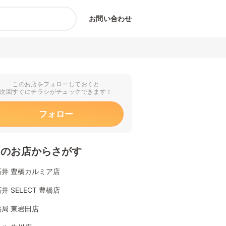
お問い合わせ
このお店をフォローしておくと
次回すぐにチラシがチェックできます！
フォロー
くのお店からさがす
石井 豊橋カルミア店
井 SELECT 豊橋店
局 東岩田店