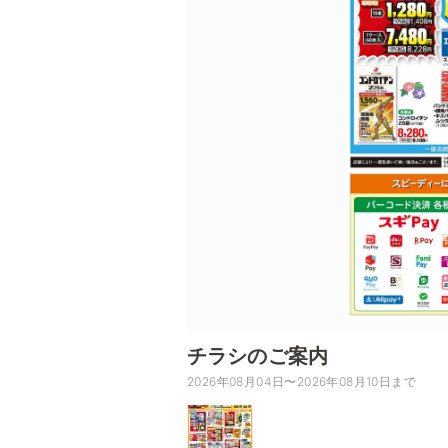
チラシのご案内
2026年08月04日〜2026年08月10日まで