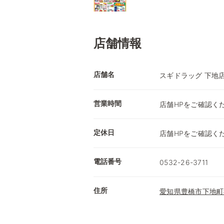
店舗情報
店舗名
スギドラッグ 下地
営業時間
店舗HPをご確認く
定休日
店舗HPをご確認く
電話番号
0532-26-3711
住所
愛知県豊橋市下地町