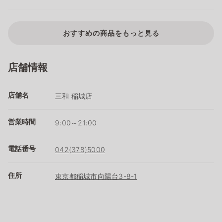
おすすめの商品をもっと見る
店舗情報
店舗名
三和 稲城店
営業時間
9:00～21:00
電話番号
042(378)5000
住所
東京都稲城市向陽台3-8-1