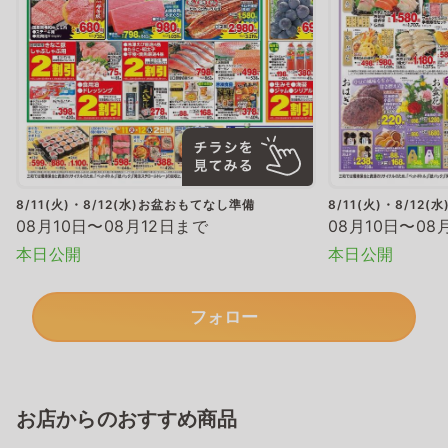
8/11(火)・8/12(水)お盆おもてなし準備
8/11(火)・8/12
08月10日〜08月12日まで
08月10日〜08
本日公開
本日公開
フォロー
お店からのおすすめ商品