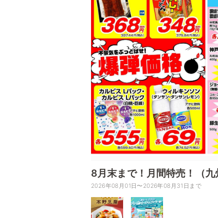
8月末まで！月間特売！（九
2026年08月01日〜2026年08月31日まで