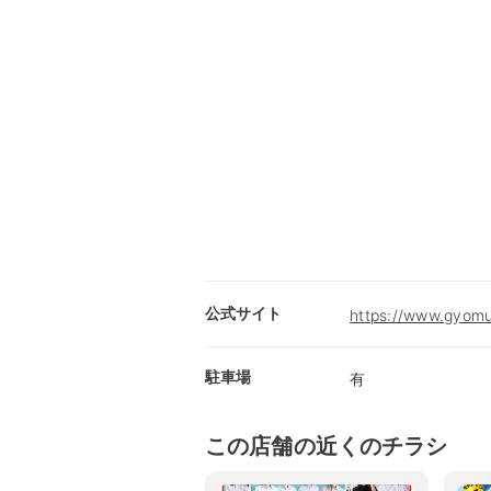
公式サイト
https://www.gyomu
駐車場
有
この店舗の近くのチラシ