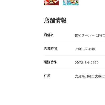
店舗情報
店舗名
業務スーパー 臼杵
営業時間
9:00～20:00
電話番号
0972-64-0550
住所
大分県臼杵市大字市浜1