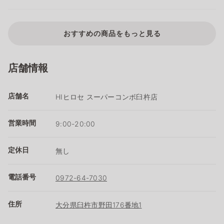
おすすめの商品をもっと見る
店舗情報
店舗名
HIヒロセ スーパーコンボ臼杵店
営業時間
9:00-20:00
定休日
無し
電話番号
0972-64-7030
住所
大分県臼杵市野田176番地1