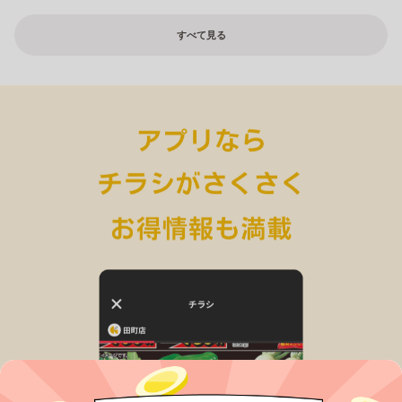
すべて見る