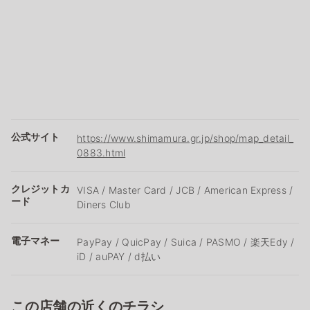
公式サイト
https://www.shimamura.gr.jp/shop/map_detail_
0883.html
クレジットカ
VISA / Master Card / JCB / American Express /
ード
Diners Club
電子マネー
PayPay / QuicPay / Suica / PASMO / 楽天Edy /
iD / auPAY / d払い
この店舗の近くのチラシ