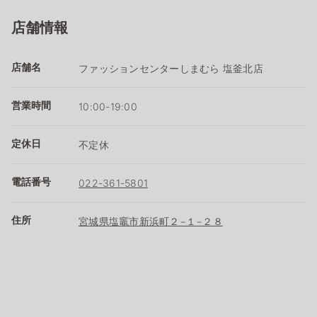
店舗情報
店舗名
ファッションセンターしまむら 塩釜北店
営業時間
10:00-19:00
定休日
不定休
電話番号
022-361-5801
住所
宮城県塩竈市新浜町２−１−２８