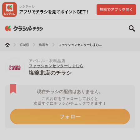
宮城県
塩竈市
ファッションセンターしまむ...
アパレル・衣料品店
ファッションセンターしまむら
塩釜北店のチラシ
現在チラシの配信はありません。
このお店をフォローしておくと
次回すぐにチラシがチェックできます！
フォロー