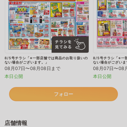
8/5号チラシ「※一部店舗では商品のお取り扱いの
8/5号チラシ「※
ない場合がございます。」
ない場合がございま
08月07日〜08月08日まで
08月07日〜08
本日公開
本日公開
フォロー
店舗情報